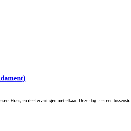
ndament)
ers Hoes, en deel ervaringen met elkaar. Deze dag is er een tussensto