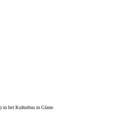
p in het Kulturhus in Glane.